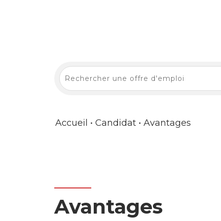
Accueil
•
Candidat
•
Avantages
Avantages