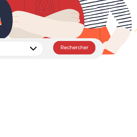
Rechercher