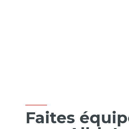
Faites équip