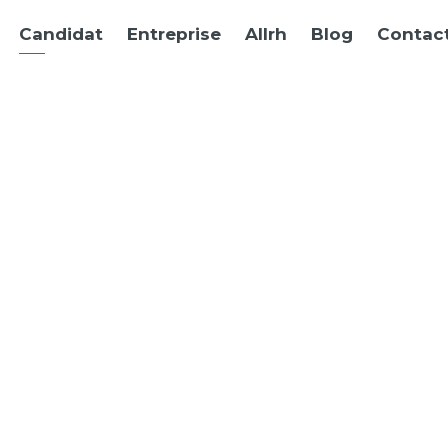
Candidat
Entreprise
Allrh
Blog
Contac