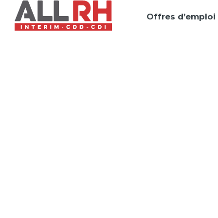
Offres d’emploi